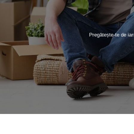
Pregătește-te de iar