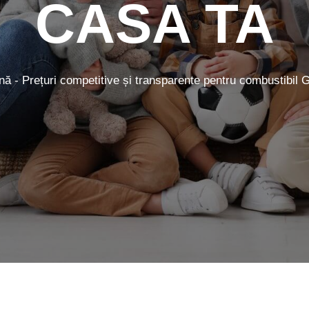
CASA TA
nă - Prețuri competitive și transparente pentru combustibil