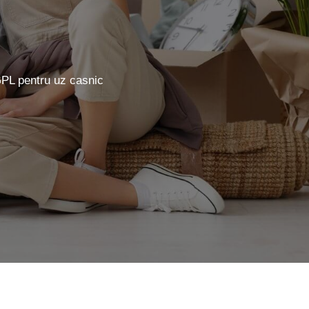
 GPL pentru uz casnic