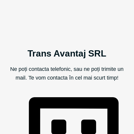
Trans Avantaj SRL
Ne poți contacta telefonic, sau ne poți trimite un
mail. Te vom contacta în cel mai scurt timp!