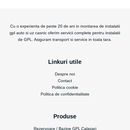
Cu o experienta de peste 20 de ani in montarea de instalatii
gpl auto si uz casnic oferim servicii complete pentru instalatii
de GPL. Asiguram transport si service in toata tara.
Linkuri utile
Despre noi
Contact
Politica cookie
Politica de confidentialitate
Produse
Rezervoare / Bazine GPL Calasari