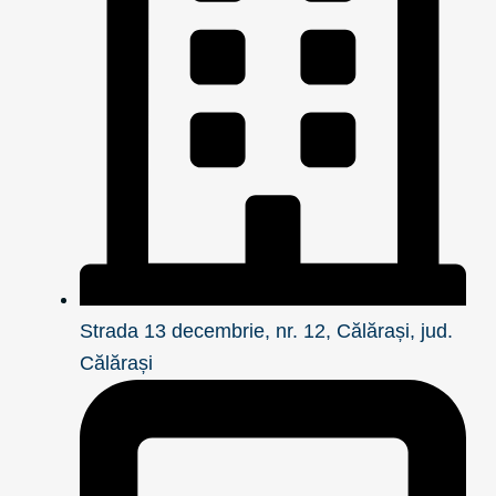
Strada 13 decembrie, nr. 12, Călărași, jud.
Călărași