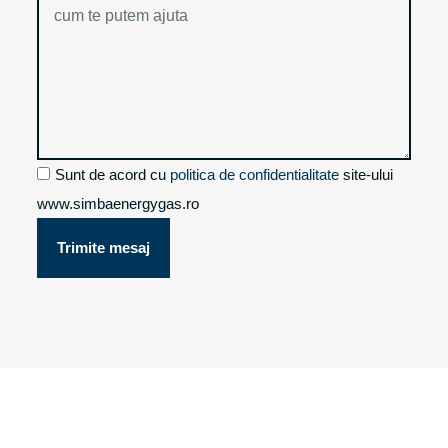
Sunt de acord cu
politica de confidentialitate
site-ului
www.simbaenergygas.ro
Trimite mesaj