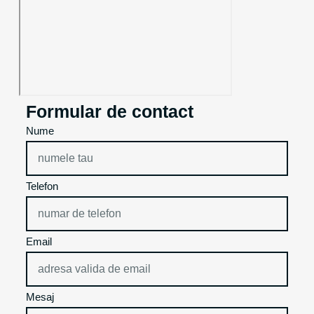
Formular de contact
Nume
Telefon
Email
Mesaj